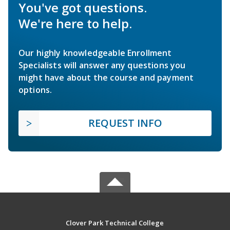
You've got questions.
We're here to help.
Our highly knowledgeable Enrollment
Specialists will answer any questions you
might have about the course and payment
options.
REQUEST INFO
Clover Park Technical College