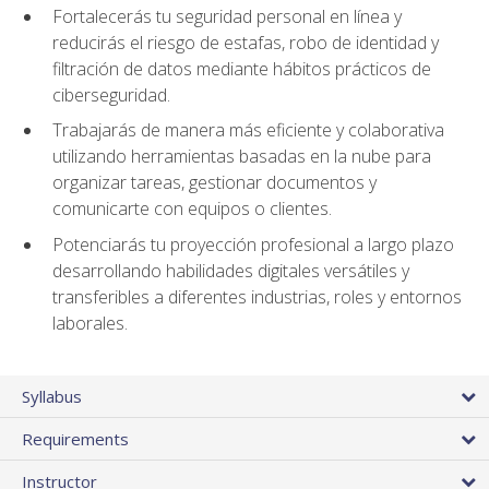
Fortalecerás tu seguridad personal en línea y
reducirás el riesgo de estafas, robo de identidad y
filtración de datos mediante hábitos prácticos de
ciberseguridad.
Trabajarás de manera más eficiente y colaborativa
utilizando herramientas basadas en la nube para
organizar tareas, gestionar documentos y
comunicarte con equipos o clientes.
Potenciarás tu proyección profesional a largo plazo
desarrollando habilidades digitales versátiles y
transferibles a diferentes industrias, roles y entornos
laborales.
Syllabus
Requirements
Instructor