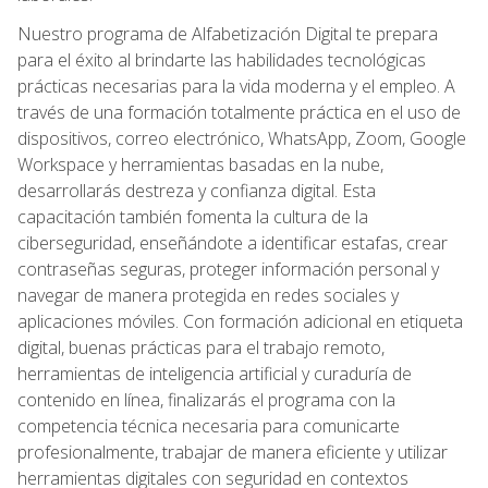
Nuestro programa de Alfabetización Digital te prepara
para el éxito al brindarte las habilidades tecnológicas
prácticas necesarias para la vida moderna y el empleo. A
través de una formación totalmente práctica en el uso de
dispositivos, correo electrónico, WhatsApp, Zoom, Google
Workspace y herramientas basadas en la nube,
desarrollarás destreza y confianza digital. Esta
capacitación también fomenta la cultura de la
ciberseguridad, enseñándote a identificar estafas, crear
contraseñas seguras, proteger información personal y
navegar de manera protegida en redes sociales y
aplicaciones móviles. Con formación adicional en etiqueta
digital, buenas prácticas para el trabajo remoto,
herramientas de inteligencia artificial y curaduría de
contenido en línea, finalizarás el programa con la
competencia técnica necesaria para comunicarte
profesionalmente, trabajar de manera eficiente y utilizar
herramientas digitales con seguridad en contextos