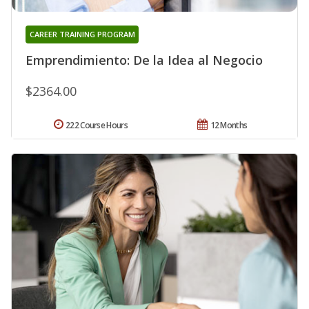
CAREER TRAINING PROGRAM
Emprendimiento: De la Idea al Negocio
$2364.00
222 Course Hours
12 Months