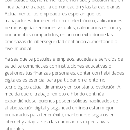
línea para el trabajo, la comunicación y las tareas diarias.
Actualmente, los empleadores esperan que los
trabajadores dominen el correo electrónico, aplicaciones
de mensajería, reuniones virtuales, calendarios en línea y
documentos compartidos, en un contexto donde las
amenazas de ciberseguridad continúan aumentando a
nivel mundial.
Ya sea que te postules a empleos, accedas a servicios de
salud, te comuniques con instituciones educativas o
gestiones tus finanzas personales, contar con habilidades
digitales es esencial para participar en el entorno
tecnológico actual, dinámico y en constante evolución. A
medida que el trabajo remoto e híbrido continúa
expandiéndose, quienes poseen sólidas habilidades de
alfabetización digital y seguridad en línea están mejor
preparados para tener éxito, mantenerse seguros en
internet y adaptarse a las cambiantes expectativas
laborales.