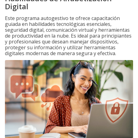
Digital
Este programa autogestivo te ofrece capacitación
guiada en habilidades tecnológicas esenciales,
seguridad digital, comunicación virtual y herramientas
de productividad en la nube. Es ideal para principiantes
y profesionales que desean manejar dispositivos,
proteger su información y utilizar herramientas
digitales modernas de manera segura y efectiva.