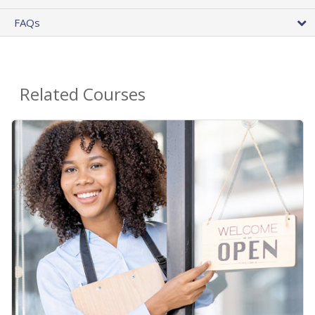
FAQs
Related Courses