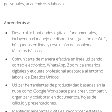
personales, académicos y laborales.
Aprenderás a:
Desarrollar habilidades digitales fundamentales,
incluyendo el manejo de dispositivos, gestión de Wi-Fi,
búsquedas en línea y resolución de problemas
técnicos básicos.
Comunicarte de manera efectiva en línea utilizando
correo electrónico, WhatsApp, Zoom, calendarios
digitales y etiqueta profesional adaptada al entorno
laboral de Estados Unidos.
Utilizar herramientas de productividad basadas en la
nube como Google Workspace para crear, compartir,
organizar y colaborar en documentos, hojas de
cálculo y presentaciones.
Identificar amenazas digitales, reconocer estafas y