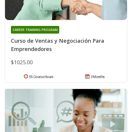
CAREER TRAINING PROGRAM
Curso de Ventas y Negociación Para
Emprendedores
$1025.00
55 Course Hours
3 Months