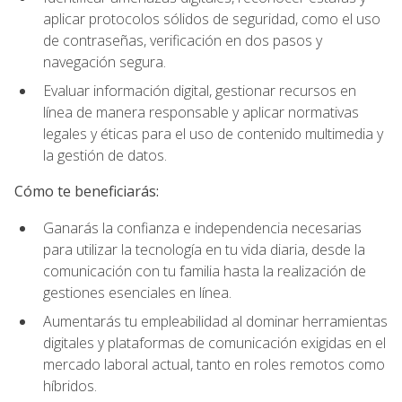
aplicar protocolos sólidos de seguridad, como el uso
de contraseñas, verificación en dos pasos y
navegación segura.
Evaluar información digital, gestionar recursos en
línea de manera responsable y aplicar normativas
legales y éticas para el uso de contenido multimedia y
la gestión de datos.
Cómo te beneficiarás:
Ganarás la confianza e independencia necesarias
para utilizar la tecnología en tu vida diaria, desde la
comunicación con tu familia hasta la realización de
gestiones esenciales en línea.
Aumentarás tu empleabilidad al dominar herramientas
digitales y plataformas de comunicación exigidas en el
mercado laboral actual, tanto en roles remotos como
híbridos.