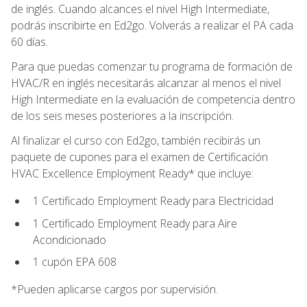
de inglés. Cuando alcances el nivel High Intermediate,
podrás inscribirte en Ed2go. Volverás a realizar el PA cada
60 días.
Para que puedas comenzar tu programa de formación de
HVAC/R en inglés necesitarás alcanzar al menos el nivel
High Intermediate en la evaluación de competencia dentro
de los seis meses posteriores a la inscripción.
Al finalizar el curso con Ed2go, también recibirás un
paquete de cupones para el examen de Certificación
HVAC Excellence Employment Ready* que incluye:
1 Certificado Employment Ready para Electricidad
1 Certificado Employment Ready para Aire
Acondicionado
1 cupón EPA 608
*Pueden aplicarse cargos por supervisión.