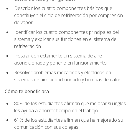
Describir los cuatro componentes básicos que
constituyen el ciclo de refrigeración por compresión
de vapor.
Identificar los cuatro componentes principales del
sistema y explicar sus funciones en el sistema de
refrigeración.
Instalar correctamente un sistema de aire
acondicionado y ponerlo en funcionamiento.
Resolver problemas mecánicos y eléctricos en
sistemas de aire acondicionado y bombas de calor.
Cómo te beneficiará
80% de los estudiantes afirman que mejorar su inglés
les ayuda a ahorrar tiempo en el trabajo
61% de los estudiantes afirman que ha mejorado su
comunicación con sus colegas