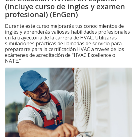
(incluye curso de ingles y examen
profesional) (EnGen)
Durante este curso mejorarás tus conocimientos de
inglés y aprenderás valiosas habilidades profesionales
en la trayectoria de la carrera de HVAC. Utilizarás
simulaciones prácticas de llamadas de servicio para
prepararte para la certificación HVAC a través de los
exámenes de acreditación de "HVAC Excellence o
NATE."