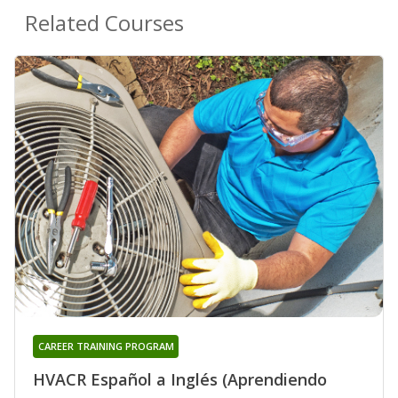
Related Courses
CAREER TRAINING PROGRAM
HVACR Español a Inglés (Aprendiendo