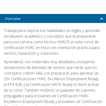
Overview
Trabaja para mejorar tus habilidades en inglés y aprender
vocabulario académico y conceptos que te prepararán
para una carrera como técnico HVACR en este curso de
certificación HVAC en línea con orientación práctica para
servicio, reparación y soluciones.
Aprenderás con materiales muy detallados, incluyendo
simulaciones de llamadas de servicio que harán que los
conceptos cobren vida, y te prepararás para aprobar las
20+ Certificaciones HVAC Excellence Employment Ready,
el EPA 608, y la Certificación NATE Ready to Work al final
de tu curso. También recibirás un paquete de cupones
prepagados para el examen de Certificación HVAC
Excellence Employment Ready y el examen de Certificación