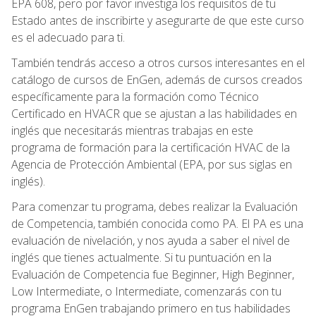
EPA 608, pero por favor investiga los requisitos de tu
Estado antes de inscribirte y asegurarte de que este curso
es el adecuado para ti.
También tendrás acceso a otros cursos interesantes en el
catálogo de cursos de EnGen, además de cursos creados
específicamente para la formación como Técnico
Certificado en HVACR que se ajustan a las habilidades en
inglés que necesitarás mientras trabajas en este
programa de formación para la certificación HVAC de la
Agencia de Protección Ambiental (EPA, por sus siglas en
inglés).
Para comenzar tu programa, debes realizar la Evaluación
de Competencia, también conocida como PA. El PA es una
evaluación de nivelación, y nos ayuda a saber el nivel de
inglés que tienes actualmente. Si tu puntuación en la
Evaluación de Competencia fue Beginner, High Beginner,
Low Intermediate, o Intermediate, comenzarás con tu
programa EnGen trabajando primero en tus habilidades