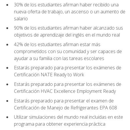
30% de los estudiantes afirman haber recibido una
nueva oferta de trabajo, un ascenso o un aumento de
salario
90% de los estudiantes afirman haber alcanzado sus
objetivos de aprendizaje del inglés en el mundo real
42% de los estudiantes afirman estar más
comprometidos con su comunidad y ser capaces de
ayudar a su familia con las tareas escolares
Estarás preparado para presentar los exámenes de
Certificación NATE Ready to Work
Estarás preparado para presentar los exámenes de
Certificación HVAC Excellence Employment Ready
Estarás preparado para presentar el examen de
Certificación de Manejo de Refrigerantes EPA 608
Utilizar simulaciones del mundo real incluidas en este
programa para obtener experiencia práctica