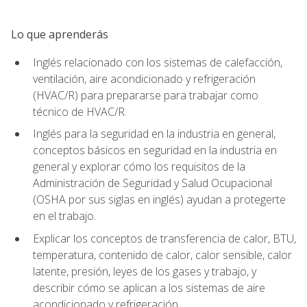
Lo que aprenderás
Inglés relacionado con los sistemas de calefacción,
ventilación, aire acondicionado y refrigeración
(HVAC/R) para prepararse para trabajar como
técnico de HVAC/R.
Inglés para la seguridad en la industria en general,
conceptos básicos en seguridad en la industria en
general y explorar cómo los requisitos de la
Administración de Seguridad y Salud Ocupacional
(OSHA por sus siglas en inglés) ayudan a protegerte
en el trabajo.
Explicar los conceptos de transferencia de calor, BTU,
temperatura, contenido de calor, calor sensible, calor
latente, presión, leyes de los gases y trabajo, y
describir cómo se aplican a los sistemas de aire
acondicionado y refrigeración.