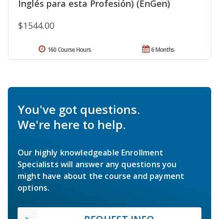
Inglés para esta Profesión) (EnGen)
$1544.00
160 Course Hours
6 Months
You've got questions.
We're here to help.
Our highly knowledgeable Enrollment
Specialists will answer any questions you
might have about the course and payment
options.