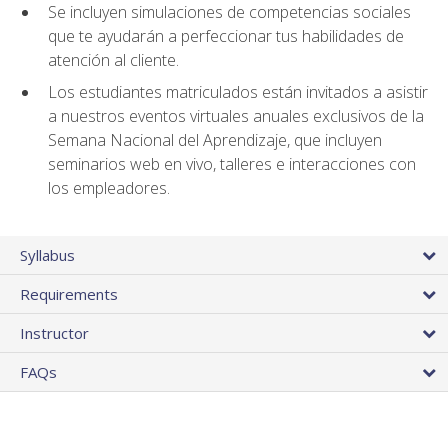
Se incluyen simulaciones de competencias sociales
que te ayudarán a perfeccionar tus habilidades de
atención al cliente.
Los estudiantes matriculados están invitados a asistir
a nuestros eventos virtuales anuales exclusivos de la
Semana Nacional del Aprendizaje, que incluyen
seminarios web en vivo, talleres e interacciones con
los empleadores.
Syllabus
Requirements
Instructor
FAQs